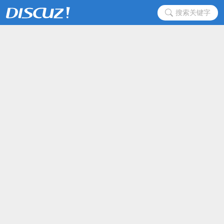
搜索关键字