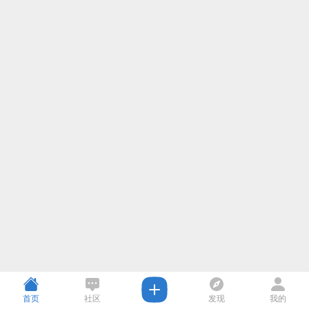
首页
社区
发现
我的