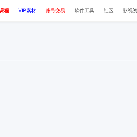
课程
VIP素材
账号交易
软件工具
社区
影视