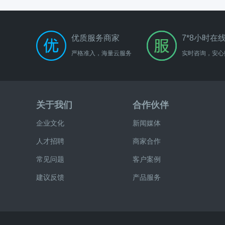
优质服务商家
7*8小时在
严格准入，海量云服务
实时咨询，安心
关于我们
合作伙伴
企业文化
新闻媒体
人才招聘
商家合作
常见问题
客户案例
建议反馈
产品服务