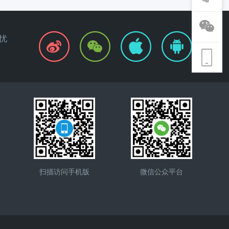
忧
扫描访问手机版
微信公众平台