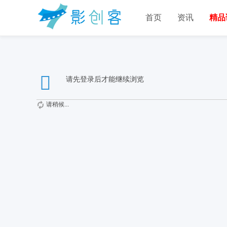
首页
资讯
精品
请先登录后才能继续浏览
请稍候...