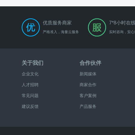
优质服务商家
7*8小时在
严格准入，海量云服务
实时咨询，安心
关于我们
合作伙伴
企业文化
新闻媒体
人才招聘
商家合作
常见问题
客户案例
建议反馈
产品服务