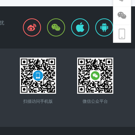
忧
扫描访问手机版
微信公众平台