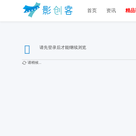
首页
资讯
精品
请先登录后才能继续浏览
请稍候...