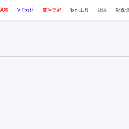
课程
VIP素材
账号交易
软件工具
社区
影视