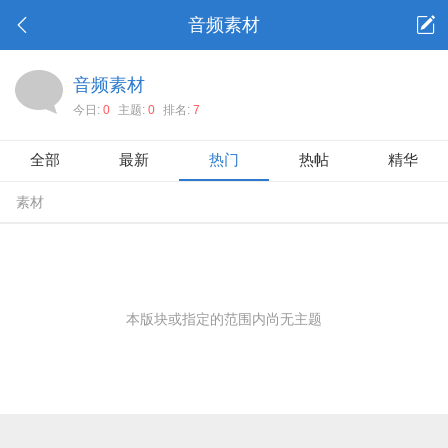
音频素材
音频素材
今日:
0
主题:
0
排名:
7
全部
最新
热门
热帖
精华
素材
本版块或指定的范围内尚无主题