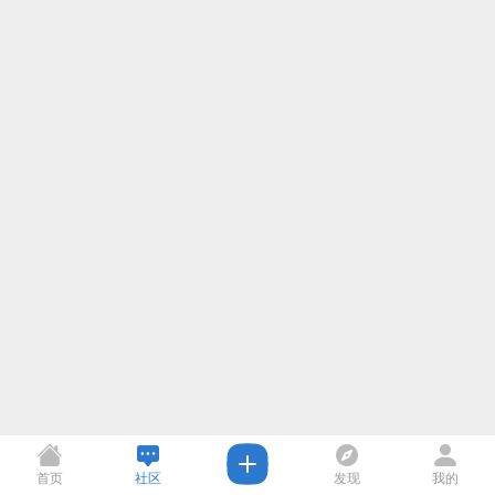
首页
社区
发现
我的