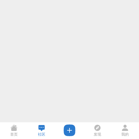
首页
社区
发现
我的