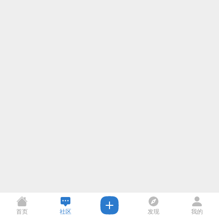
首页
社区
发现
我的