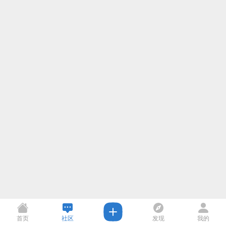
首页
社区
发现
我的