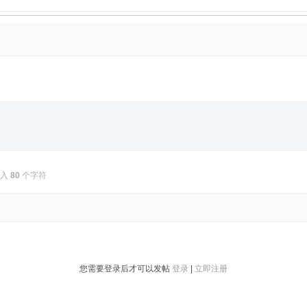
输入
80
个字符
您需要登录后才可以发帖
登录
|
立即注册