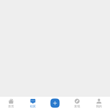
首页
社区
发现
我的