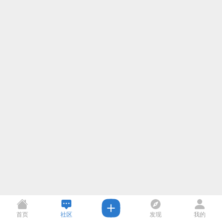
首页
社区
发现
我的