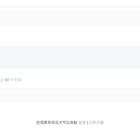
输入
80
个字符
您需要登录后才可以发帖
登录
|
立即注册