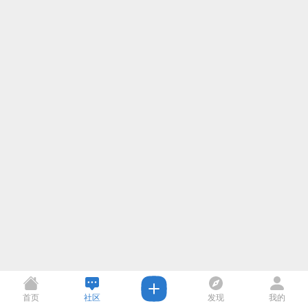
首页
社区
发现
我的