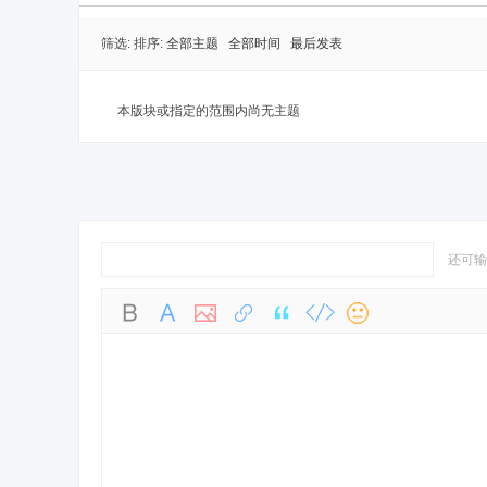
筛选:
排序:
全部主题
全部时间
最后发表
本版块或指定的范围内尚无主题
还可