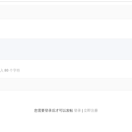
输入
80
个字符
您需要登录后才可以发帖
登录
|
立即注册