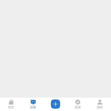
首页
社区
发现
我的