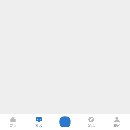
首页
社区
发现
我的