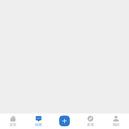
首页
社区
发现
我的