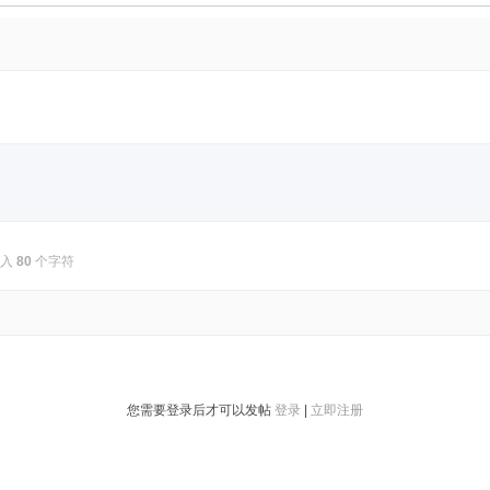
输入
80
个字符
您需要登录后才可以发帖
登录
|
立即注册