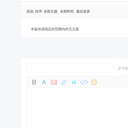
筛选:
排序:
全部主题
全部时间
最后发表
本版块或指定的范围内尚无主题
还可