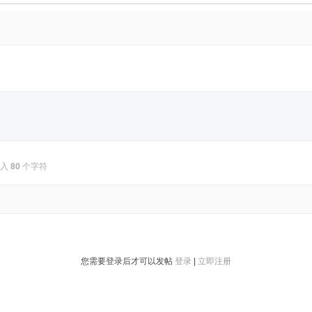
输入
80
个字符
您需要登录后才可以发帖
登录
|
立即注册