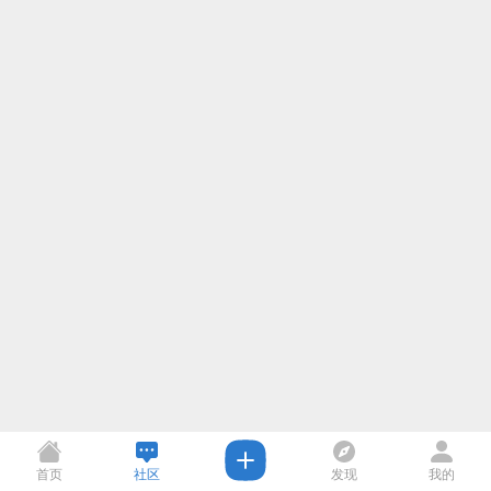
首页
社区
发现
我的