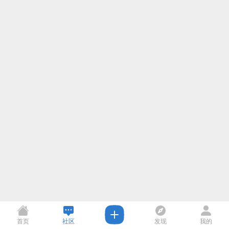
首页
社区
发现
我的