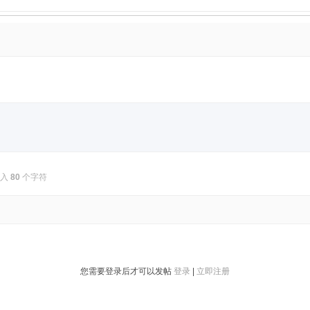
输入
80
个字符
您需要登录后才可以发帖
登录
|
立即注册