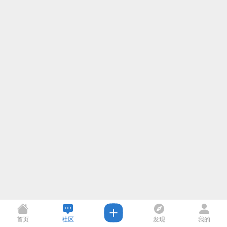
首页
社区
发现
我的